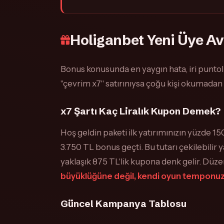
Holiganbet Yeni Üye Av
Bonus konusunda en yaygın hata, iri puntolu 
"çevrim x7" satırınıysa çoğu kişi okumadan 
x7 Şartı Kaç Liralık Kupon Demek?
Hoş geldin paketi ilk yatırımınızın yüzde 15
3.750 TL bonus geçti. Bu tutarı çekilebilir
yaklaşık 875 TL'lik kupona denk gelir. Düzenli 
büyüklüğüne değil, kendi oyun temponuza
Güncel Kampanya Tablosu