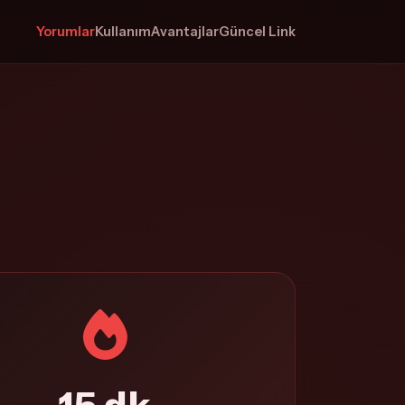
Yorumlar
Kullanım
Avantajlar
Güncel Link