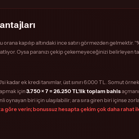
antajları
orana kapılıp altındaki ince satırı görmezden gelmektir. "%1
atlıyor. Oysa paranızı çekip çekemeyeceğinizi belirleyen t
0'si kadar ek kredi tanımlar, üst sınırı 6.000 TL. Somut örne
 yapmak için
3.750 × 7 = 26.250 TL'lik toplam bahis
açmanız
oynayan biri için ulaşılabilir; ara sıra giren biri içinse zorlay
 göre verin; bonussuz hesapta çekim çok daha rahat ile