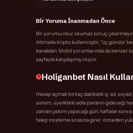
Bir Yoruma İnanmadan Önce
Bir yorumu okur okumaz sonuç çıkarmayın; i
ihtimalle kripto kullanmıştır; "üç gündür 
kanaldan. Mobil yorumlarında da benzer bir 
sayfayla karşılaşmış oluyor.
Holiganbet Nasıl Kullan
Hesap açmak birkaç dakikalık iş: ad, soyad,
sistem, üyelikteki adla paranın gideceği hes
zaman çekim yapacağı gün, haftalar sonra öğ
talep inceleme sırasına girer; önceden yük