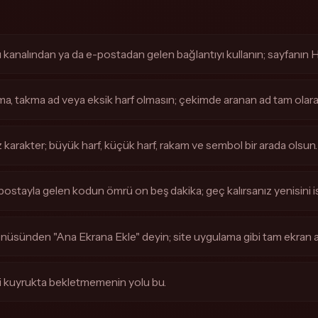
kanalından ya da e-postadan gelen bağlantıyı kullanın; sayfanın H
ma, takma ad veya eksik harf olmasın; çekimde aranan ad tam olara
 karakter; büyük harf, küçük harf, rakam ve sembol bir arada olsun.
stayla gelen kodun ömrü on beş dakika; geç kalırsanız yenisini is
nüsünden "Ana Ekrana Ekle" deyin; site uygulama gibi tam ekran açı
zi kuyrukta bekletmemenin yolu bu.