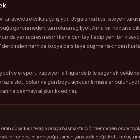
ek
 tarayıcıda eksiksiz çalışıyor. Uygulama hissi isteyen tar
çubuğu görünmeden, tam ekran açılıyor. Ama bir noktaya dikk
mda yeni adresi resmî kanaldan teyit edip yeni bir kısayol 
or" derdinden hem de kopya bir siteye düşme riskinden kurtar
ybol ve e-sporu kapsıyor; alt liglerde bile seçenek beklen
 fazla slot, poker ve gün boyu açık canlı masalar bulunuyor
ranına bakmayı alışkanlık edinin.
ık, oran düşerken telaşla onaya basmaktır. Göndermeden önce toplam 
k: bir geceyi bitiren çoğu zaman şanssızlık değil, kötü bölüştürm