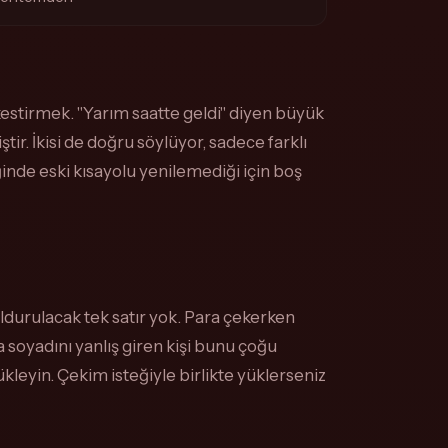
estirmek. "Yarım saatte geldi" diyen büyük
r. İkisi de doğru söylüyor, sadece farklı
inde eski kısayolu yenilemediği için boş
oldurulacak tek satır yok. Para çekerken
a soyadını yanlış giren kişi bunu çoğu
kleyin. Çekim isteğiyle birlikte yüklerseniz