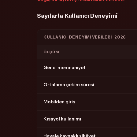
Sayılarla Kullanıcı Deneyimi
KULLANICI DENEYIMI VERILERI · 2026
ÖLÇÜM
Genel memnuniyet
Ortalama çekim süresi
Mobilden giriş
Kısayol kullanımı
Havale kaynaklı şikâyet