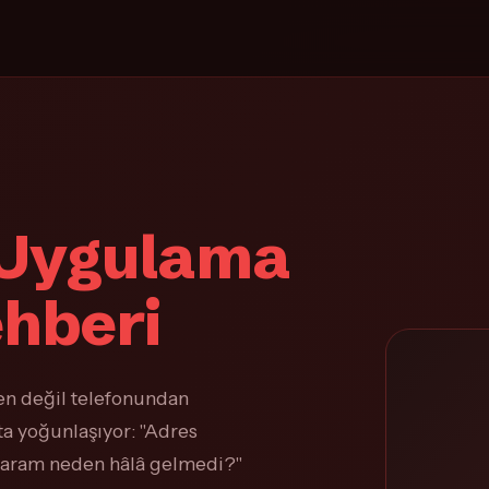
, Uygulama
hberi
en değil telefonundan
fta yoğunlaşıyor: "Adres
Param neden hâlâ gelmedi?"