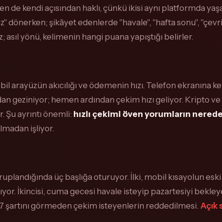
n de kendi açısından haklı, çünkü ikisi aynı platformda ya
rayüz" dönerken; şikâyet edenlerde "havale", "hafta sonu", "ç
asıl yönü, kelimenin hangi puana yapıştığı belirler.
il arayüzün akıcılığı ve ödemenin hızı. Telefon ekranına ke
n geziniyor; hemen ardından çekim hızı geliyor. Kripto v
. Şu ayrıntı önemli:
hızlı çekimi öven yorumların nerede
lmadan işliyor.
plandığında üç başlığa oturuyor. İlki, mobil kısayolun eski 
yor. İkincisi, cuma gecesi havale isteyip pazartesiyi bekle
7 şartını görmeden çekim isteyenlerin reddedilmesi.
Açık 