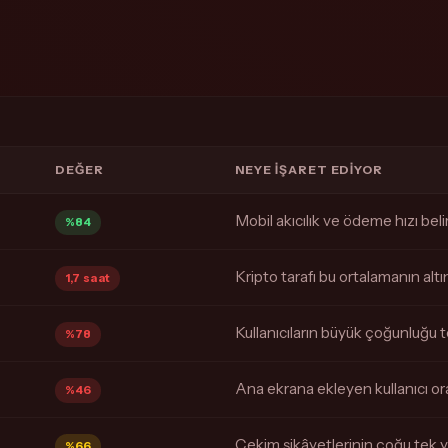
DEĞER
NEYE IŞARET EDIYOR
Mobil akıcılık ve ödeme hızı belir
%84
Kripto tarafı bu ortalamanın alt
1,7 saat
Kullanıcıların büyük çoğunluğu 
%78
Ana ekrana ekleyen kullanıcı or
%46
Çekim şikâyetlerinin çoğu tek
%66