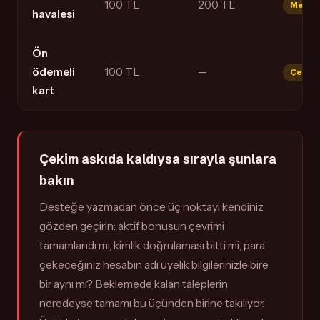
100 TL
200 TL
Mesai 
havalesi
Ön
ödemeli
100 TL
—
Çekim
kart
Çekim askıda kaldıysa sırayla şunlara
bakın
Desteğe yazmadan önce üç noktayı kendiniz
gözden geçirin: aktif bonusun çevrimi
tamamlandı mı, kimlik doğrulaması bitti mi, para
çekeceğiniz hesabın adı üyelik bilgilerinizle bire
bir aynı mı? Beklemede kalan taleplerin
neredeyse tamamı bu üçünden birine takılıyor.