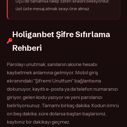
Üçü de tamamsa talep zaten sırasını bekliyordur;
üst üste mesaj atmak sırayı öne almaz.
Holiganbet Şifre Sıfırlama
Rehberi
Parolayı unutmak, sanılanın aksine hesabı
kaybetmek anlamına gelmiyor. Mobil giriş
ekranındaki "Şifremi Unuttum" bağlantısına
dokunuyor, kayıtlı e-posta ya da telefon numaranızı
giriyor, gelen kodu yazıyor ve yeni parolanızı
belirliyorsunuz. Tamamı birkaç dakika. Kodun ömrü
on beş dakika; süre dolarsa baştan başlarsınız,
kaybınız bir dakikayı geçmez.