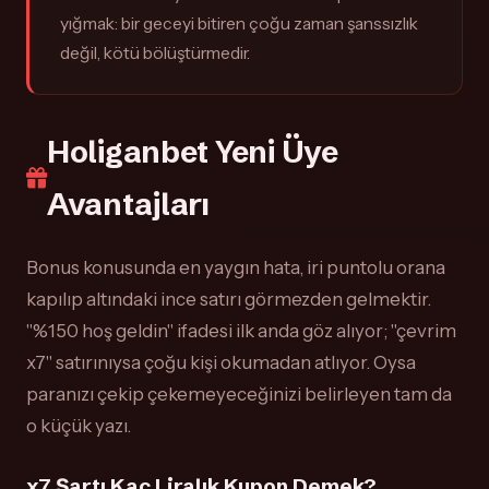
yığmak: bir geceyi bitiren çoğu zaman şanssızlık
değil, kötü bölüştürmedir.
Holiganbet Yeni Üye
Avantajları
Bonus konusunda en yaygın hata, iri puntolu orana
kapılıp altındaki ince satırı görmezden gelmektir.
"%150 hoş geldin" ifadesi ilk anda göz alıyor; "çevrim
x7" satırınıysa çoğu kişi okumadan atlıyor. Oysa
paranızı çekip çekemeyeceğinizi belirleyen tam da
o küçük yazı.
x7 Şartı Kaç Liralık Kupon Demek?