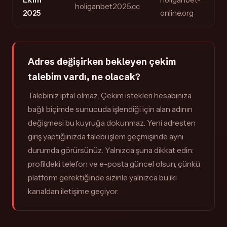
holiganbet2025.cc
2025
online.org
Adres değişirken bekleyen çekim
talebim vardı, ne olacak?
Talebiniz iptal olmaz. Çekim istekleri hesabınıza
bağlı biçimde sunucuda işlendiği için alan adının
değişmesi bu kuyruğa dokunmaz. Yeni adresten
giriş yaptığınızda talebi işlem geçmişinde aynı
durumda görürsünüz. Yalnızca şuna dikkat edin:
profildeki telefon ve e-posta güncel olsun, çünkü
platform gerektiğinde sizinle yalnızca bu iki
kanaldan iletişime geçiyor.