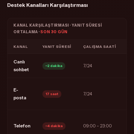
Destek Kanalları Karşılaştırması
KANAL KARŞILAŞTIRMASI · YANIT SÜRESI
ORTALAMA ·
SON 30 GÜN
KANAL
YANIT SÜRESI
ÇALIŞMA SAATI
NE
Canlı
Aci
7/24
~2 dakika
sohbet
adr
Be
E-
7/24
yü
17 saat
posta
ya
He
Telefon
09:00 – 23:00
do
~4 dakika
kon