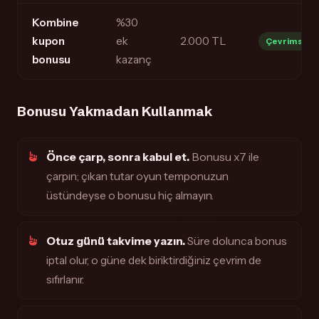
Kombine
%30
kupon
ek
2.000 TL
Çevrimsiz
bonusu
kazanç
Bonusu Yakmadan Kullanmak
Önce çarp, sonra kabul et.
Bonusu x7 ile
çarpın; çıkan tutar oyun temponuzun
üstündeyse o bonusu hiç almayın.
Otuz günü takvime yazın.
Süre dolunca bonus
iptal olur, o güne dek biriktirdiğiniz çevrim de
sıfırlanır.