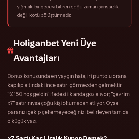
yığmak: bir geceyi bitiren çoğu zaman şanssızlık
değil, kötü bölüştürmedir.
Holiganbet Yeni Üye
Avantajları
Bonus konusunda en yaygın hata, iri puntolu orana
kapılıp altındaki ince satırı görmezden gelmektir.
"%150 hoş geldin" ifadesi ilk anda göz alıyor; "çevrim
x7" satırınıysa çoğu kişi okumadan atlıyor. Oysa
paranızı çekip çekemeyeceğinizi belirleyen tam da
o küçük yazı.
x7 Şartı Kaç Liralık Kupon Demek?