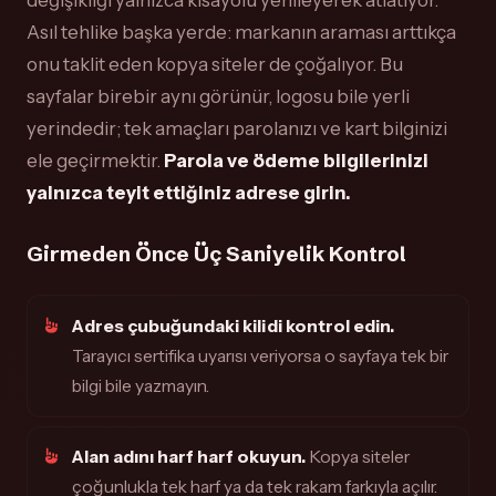
değişikliği yalnızca kısayolu yenileyerek atlatıyor.
Asıl tehlike başka yerde: markanın araması arttıkça
onu taklit eden kopya siteler de çoğalıyor. Bu
sayfalar birebir aynı görünür, logosu bile yerli
yerindedir; tek amaçları parolanızı ve kart bilginizi
ele geçirmektir.
Parola ve ödeme bilgilerinizi
yalnızca teyit ettiğiniz adrese girin.
Girmeden Önce Üç Saniyelik Kontrol
Adres çubuğundaki kilidi kontrol edin.
Tarayıcı sertifika uyarısı veriyorsa o sayfaya tek bir
bilgi bile yazmayın.
Alan adını harf harf okuyun.
Kopya siteler
çoğunlukla tek harf ya da tek rakam farkıyla açılır.