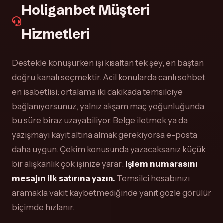
Holiganbet Müşteri
Hizmetleri
Destekle konuşurken işi kısaltan tek şey, en baştan
doğru kanalı seçmektir. Acil konularda canlı sohbet
en isabetlisi: ortalama iki dakikada temsilciye
bağlanıyorsunuz, yalnız akşam maç yoğunluğunda
bu süre biraz uzayabiliyor. Belge iletmek ya da
yazışmayı kayıt altına almak gerekiyorsa e-posta
daha uygun. Çekim konusunda yazacaksanız küçük
bir alışkanlık çok işinize yarar:
işlem numarasını
mesajın ilk satırına yazın.
Temsilci hesabınızı
aramakla vakit kaybetmediğinde yanıt gözle görülür
biçimde hızlanır.