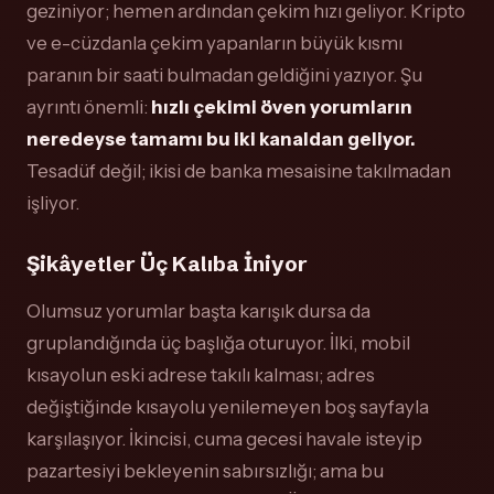
geziniyor; hemen ardından çekim hızı geliyor. Kripto
ve e-cüzdanla çekim yapanların büyük kısmı
paranın bir saati bulmadan geldiğini yazıyor. Şu
ayrıntı önemli:
hızlı çekimi öven yorumların
neredeyse tamamı bu iki kanaldan geliyor.
Tesadüf değil; ikisi de banka mesaisine takılmadan
işliyor.
Şikâyetler Üç Kalıba İniyor
Olumsuz yorumlar başta karışık dursa da
gruplandığında üç başlığa oturuyor. İlki, mobil
kısayolun eski adrese takılı kalması; adres
değiştiğinde kısayolu yenilemeyen boş sayfayla
karşılaşıyor. İkincisi, cuma gecesi havale isteyip
pazartesiyi bekleyenin sabırsızlığı; ama bu