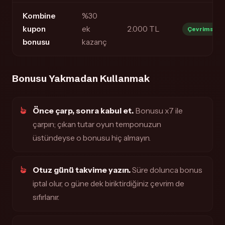
Kombine
%30
kupon
ek
2.000 TL
Çevrimsiz
bonusu
kazanç
Bonusu Yakmadan Kullanmak
Önce çarp, sonra kabul et.
Bonusu x7 ile
çarpın; çıkan tutar oyun temponuzun
üstündeyse o bonusu hiç almayın.
Otuz günü takvime yazın.
Süre dolunca bonus
iptal olur, o güne dek biriktirdiğiniz çevrim de
sıfırlanır.